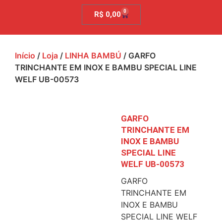
0
R$
0,00
Início
/
Loja
/
LINHA BAMBÚ
/ GARFO
TRINCHANTE EM INOX E BAMBU SPECIAL LINE
WELF UB-00573
GARFO
TRINCHANTE EM
INOX E BAMBU
SPECIAL LINE
WELF UB-00573
GARFO
TRINCHANTE EM
INOX E BAMBU
SPECIAL LINE WELF