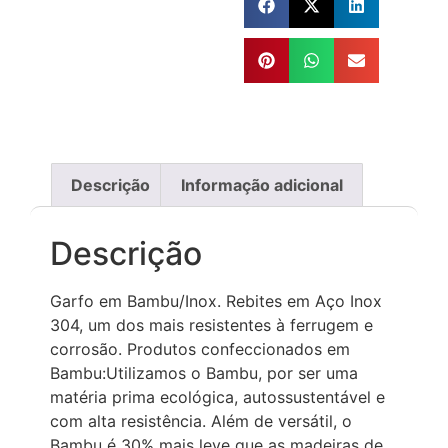
Descrição
Informação adicional
Descrição
Garfo em Bambu/Inox. Rebites em Aço Inox
304, um dos mais resistentes à ferrugem e
corrosão. Produtos confeccionados em
Bambu:Utilizamos o Bambu, por ser uma
matéria prima ecológica, autossustentável e
com alta resistência. Além de versátil, o
Bambu é 30% mais leve que as madeiras de