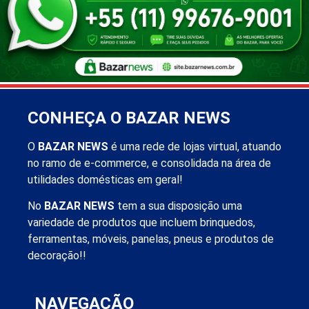
CONHEÇA O BAZAR NEWS
O
BAZAR NEWS
é uma rede de lojas virtual, atuando
no ramo de e-commerce, e consolidada na área de
utilidades domésticas em geral!
No
BAZAR NEWS
tem a sua disposição uma
variedade de produtos que incluem brinquedos,
ferramentas, móveis, panelas, pneus e produtos de
decoração!!
NAVEGAÇÃO