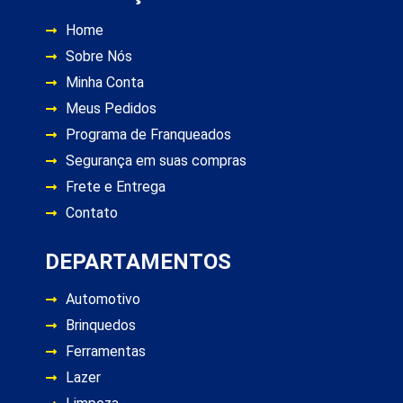
Home
Sobre Nós
Minha Conta
Meus Pedidos
Programa de Franqueados
Segurança em suas compras
Frete e Entrega
Contato
DEPARTAMENTOS
Automotivo
Brinquedos
Ferramentas
Lazer