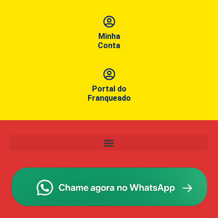
Minha
Conta
Portal do
Franqueado