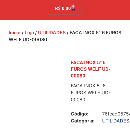
0
R$
0,00
Início
/
Loja
/
UTILIDADES
/ FACA INOX 5″ 6 FUROS
WELF UD-00080
FACA INOX 5″ 6
FUROS WELF UD-
00080
FACA INOX 5″ 6
FUROS WELF UD-
00080
Código:
76feed0575
Categoria:
UTILIDADES