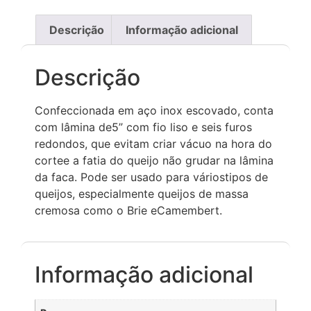
Descrição
Informação adicional
Descrição
Confeccionada em aço inox escovado, conta
com lâmina de5” com fio liso e seis furos
redondos, que evitam criar vácuo na hora do
cortee a fatia do queijo não grudar na lâmina
da faca. Pode ser usado para váriostipos de
queijos, especialmente queijos de massa
cremosa como o Brie eCamembert.
Informação adicional