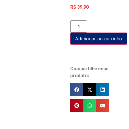
R$
39,90
Adicionar ao carrinho
Compartilhe esse
produto: