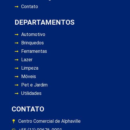
Contato
DEPARTAMENTOS
Automotivo
Brinquedos
Ferramentas
Lazer
Limpeza
Móveis
Pet e Jardim
Utilidades
CONTATO
Centro Comercial de Alphaville