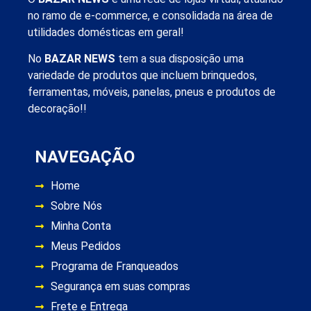
no ramo de e-commerce, e consolidada na área de
utilidades domésticas em geral!
No
BAZAR NEWS
tem a sua disposição uma
variedade de produtos que incluem brinquedos,
ferramentas, móveis, panelas, pneus e produtos de
decoração!!
NAVEGAÇÃO
Home
Sobre Nós
Minha Conta
Meus Pedidos
Programa de Franqueados
Segurança em suas compras
Frete e Entrega