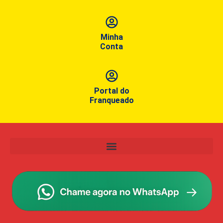
Minha
Conta
Portal do
Franqueado