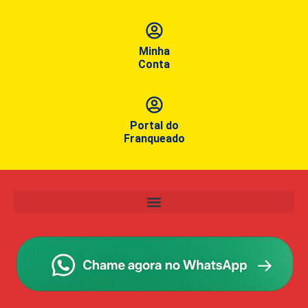
Minha
Conta
Portal do
Franqueado