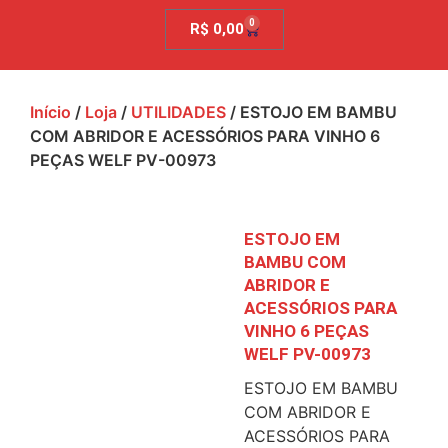
0
R$
0,00
Início
/
Loja
/
UTILIDADES
/ ESTOJO EM BAMBU
COM ABRIDOR E ACESSÓRIOS PARA VINHO 6
PEÇAS WELF PV-00973
ESTOJO EM
BAMBU COM
ABRIDOR E
ACESSÓRIOS PARA
VINHO 6 PEÇAS
WELF PV-00973
ESTOJO EM BAMBU
COM ABRIDOR E
ACESSÓRIOS PARA