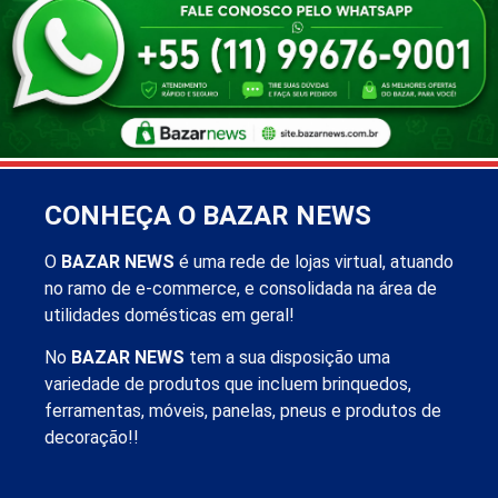
CONHEÇA O BAZAR NEWS
O
BAZAR NEWS
é uma rede de lojas virtual, atuando
no ramo de e-commerce, e consolidada na área de
utilidades domésticas em geral!
No
BAZAR NEWS
tem a sua disposição uma
variedade de produtos que incluem brinquedos,
ferramentas, móveis, panelas, pneus e produtos de
decoração!!