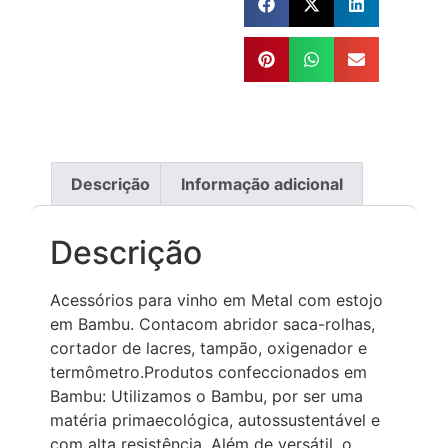
Descrição
Informação adicional
Descrição
Acessórios para vinho em Metal com estojo
em Bambu. Contacom abridor saca-rolhas,
cortador de lacres, tampão, oxigenador e
termômetro.Produtos confeccionados em
Bambu: Utilizamos o Bambu, por ser uma
matéria primaecológica, autossustentável e
com alta resistência. Além de versátil, o