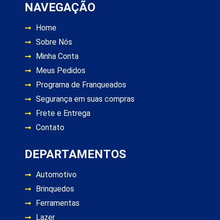
NAVEGAÇÃO
Home
Sobre Nós
Minha Conta
Meus Pedidos
Programa de Franqueados
Segurança em suas compras
Frete e Entrega
Contato
DEPARTAMENTOS
Automotivo
Brinquedos
Ferramentas
Lazer