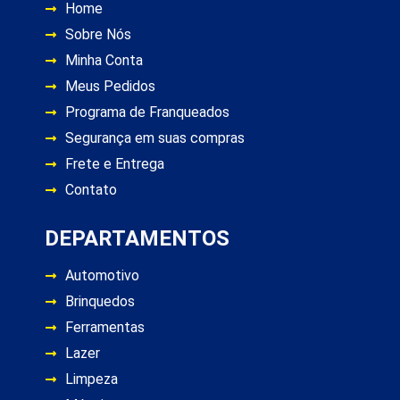
Home
Sobre Nós
Minha Conta
Meus Pedidos
Programa de Franqueados
Segurança em suas compras
Frete e Entrega
Contato
DEPARTAMENTOS
Automotivo
Brinquedos
Ferramentas
Lazer
Limpeza