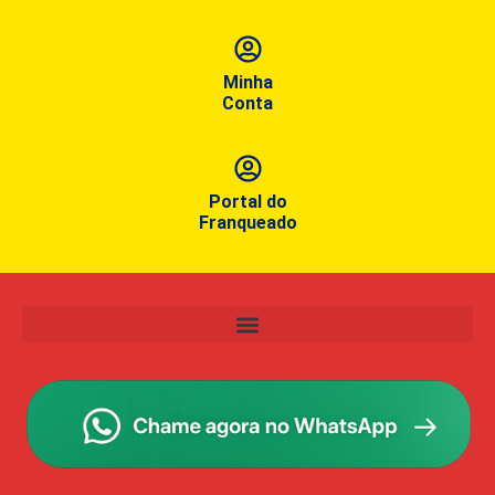
Minha
Conta
Portal do
Franqueado