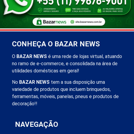
CONHEÇA O BAZAR NEWS
O
BAZAR NEWS
é uma rede de lojas virtual, atuando
no ramo de e-commerce, e consolidada na área de
utilidades domésticas em geral!
No
BAZAR NEWS
tem a sua disposição uma
variedade de produtos que incluem brinquedos,
ferramentas, móveis, panelas, pneus e produtos de
decoração!!
NAVEGAÇÃO