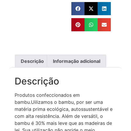
Descrição
Informação adicional
Descrição
Produtos confeccionados em
bambu.Uilizamos o bambu, por ser uma
matéria prima ecológica, autossustentável e
com alta resistência. Além de versátil, o
bambu é 30% mais leve que as madeiras de
lei. Sua utilização não agride o meio