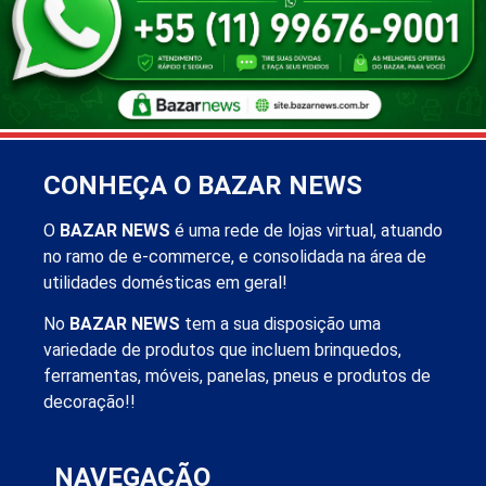
CONHEÇA O BAZAR NEWS
O
BAZAR NEWS
é uma rede de lojas virtual, atuando
no ramo de e-commerce, e consolidada na área de
utilidades domésticas em geral!
No
BAZAR NEWS
tem a sua disposição uma
variedade de produtos que incluem brinquedos,
ferramentas, móveis, panelas, pneus e produtos de
decoração!!
NAVEGAÇÃO