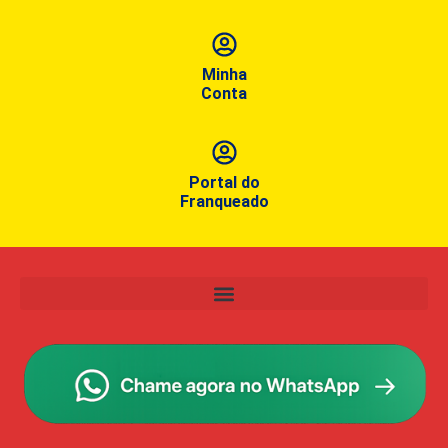
Minha
Conta
Portal do
Franqueado