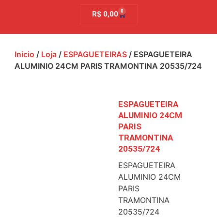
0
R$
0,00
Início
/
Loja
/
ESPAGUETEIRAS
/ ESPAGUETEIRA
ALUMINIO 24CM PARIS TRAMONTINA 20535/724
ESPAGUETEIRA
ALUMINIO 24CM
PARIS
TRAMONTINA
20535/724
ESPAGUETEIRA
ALUMINIO 24CM
PARIS
TRAMONTINA
20535/724