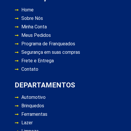
Home
Sobre Nós
Minha Conta
Meus Pedidos
Programa de Franqueados
Segurança em suas compras
Frete e Entrega
Contato
DEPARTAMENTOS
Automotivo
Brinquedos
Ferramentas
Lazer