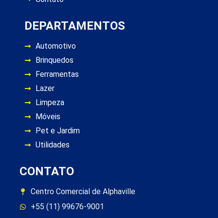
DEPARTAMENTOS
Automotivo
Brinquedos
Ferramentas
Lazer
Limpeza
Móveis
Pet e Jardim
Utilidades
CONTATO
Centro Comercial de Alphaville
+55 (11) 99676-9001