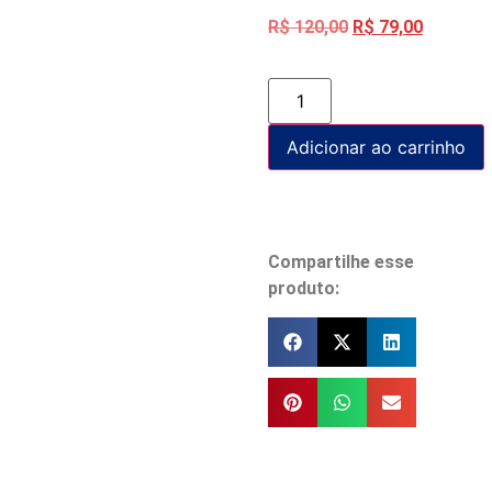
R$
120,00
R$
79,00
Adicionar ao carrinho
Compartilhe esse
produto: