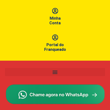
Minha
Conta
Portal do
Franqueado