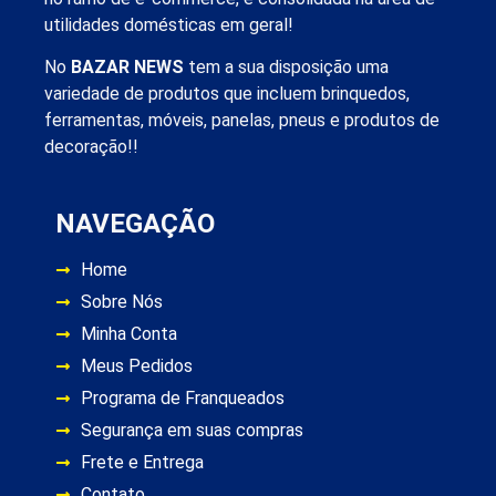
utilidades domésticas em geral!
No
BAZAR NEWS
tem a sua disposição uma
variedade de produtos que incluem brinquedos,
ferramentas, móveis, panelas, pneus e produtos de
decoração!!
NAVEGAÇÃO
Home
Sobre Nós
Minha Conta
Meus Pedidos
Programa de Franqueados
Segurança em suas compras
Frete e Entrega
Contato