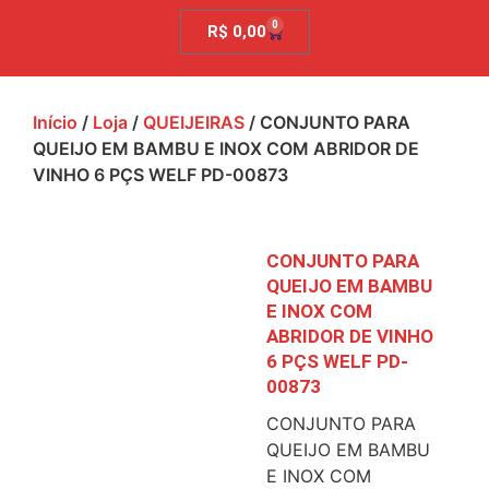
0
R$
0,00
Início
/
Loja
/
QUEIJEIRAS
/ CONJUNTO PARA
QUEIJO EM BAMBU E INOX COM ABRIDOR DE
VINHO 6 PÇS WELF PD-00873
CONJUNTO PARA
QUEIJO EM BAMBU
E INOX COM
ABRIDOR DE VINHO
6 PÇS WELF PD-
00873
CONJUNTO PARA
QUEIJO EM BAMBU
E INOX COM