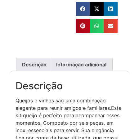
Descrição
Informação adicional
Descrição
Queijos e vinhos são uma combinação
elegante para reunir amigos e familiares.Este
kit queijo é perfeito para acompanhar esses
momentos. Composto por seis peças, em
inox, essenciais para servir. Sua elegância
fica por conta da base utilizada, que possui