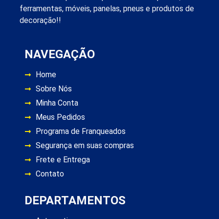
ferramentas, móveis, panelas, pneus e produtos de
decoração!!
NAVEGAÇÃO
Home
Sobre Nós
Minha Conta
Meus Pedidos
Programa de Franqueados
Segurança em suas compras
Frete e Entrega
Contato
DEPARTAMENTOS