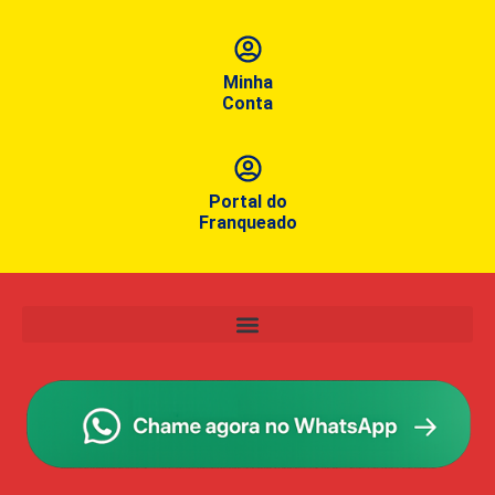
Minha
Conta
Portal do
Franqueado