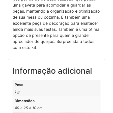
uma gaveta para acomodar e guardar as
peças, mantendo a organização e otimização
de sua mesa ou cozinha. É também uma
excelente peça de decoração para enaltecer
ainda mais suas festas. Também é uma ótima
opção de presente para quem é grande
apreciador de queijos. Surpreenda a todos
com este kit.
Informação adicional
Peso
1 g
Dimensões
40 × 25 × 10 cm