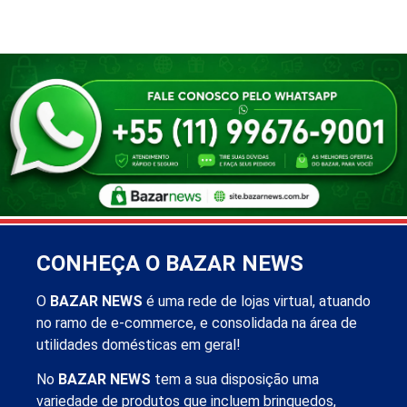
CONHEÇA O BAZAR NEWS
O
BAZAR NEWS
é uma rede de lojas virtual, atuando
no ramo de e-commerce, e consolidada na área de
utilidades domésticas em geral!
No
BAZAR NEWS
tem a sua disposição uma
variedade de produtos que incluem brinquedos,