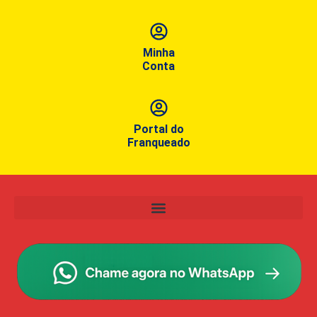
Minha
Conta
Portal do
Franqueado