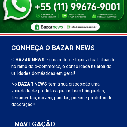
CONHEÇA O BAZAR NEWS
O
BAZAR NEWS
é uma rede de lojas virtual, atuando
no ramo de e-commerce, e consolidada na área de
utilidades domésticas em geral!
No
BAZAR NEWS
tem a sua disposição uma
variedade de produtos que incluem brinquedos,
ferramentas, móveis, panelas, pneus e produtos de
decoração!!
NAVEGAÇÃO