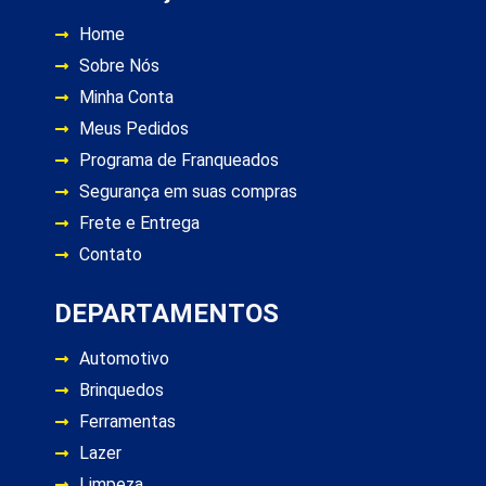
Home
Sobre Nós
Minha Conta
Meus Pedidos
Programa de Franqueados
Segurança em suas compras
Frete e Entrega
Contato
DEPARTAMENTOS
Automotivo
Brinquedos
Ferramentas
Lazer
Limpeza