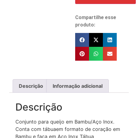
Compartilhe esse
produto:
Descrição
Informação adicional
Descrição
Conjunto para queijo em Bambu/Aço Inox.
Conta com tábuaem formato de coração em
Bambu e faca em Aço Inox Tábua