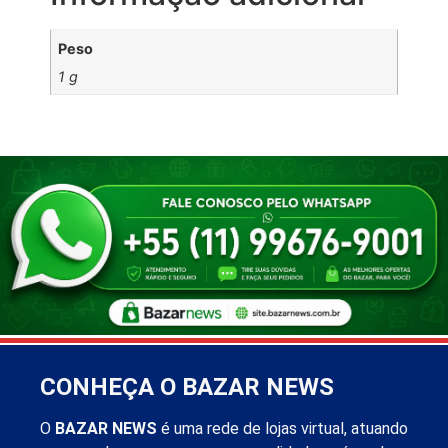
Peso
1 g
CONHEÇA O BAZAR NEWS
O
BAZAR NEWS
é uma rede de lojas virtual, atuando