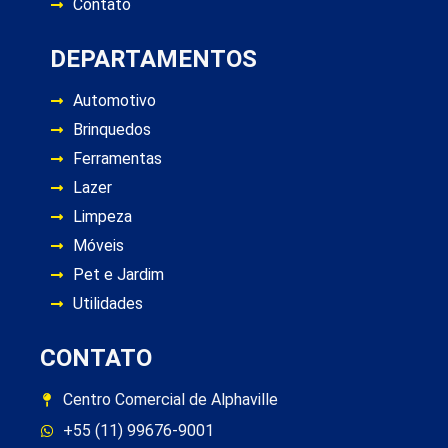
Contato
DEPARTAMENTOS
Automotivo
Brinquedos
Ferramentas
Lazer
Limpeza
Móveis
Pet e Jardim
Utilidades
CONTATO
Centro Comercial de Alphaville
+55 (11) 99676-9001