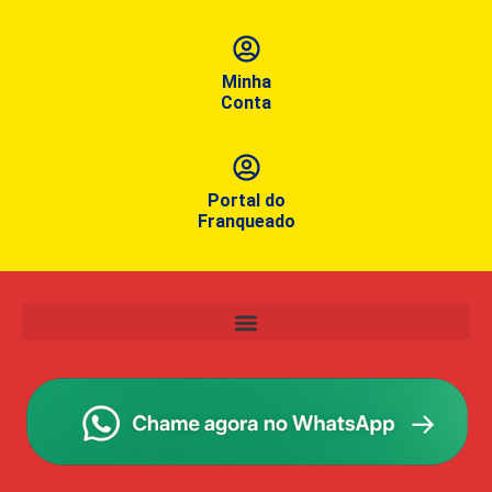
Minha
Conta
Portal do
Franqueado