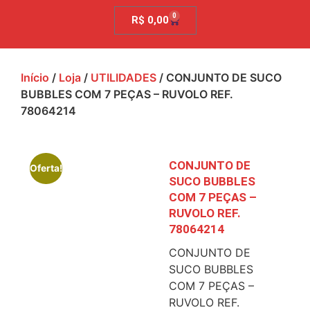
0
R$
0,00
Início
/
Loja
/
UTILIDADES
/ CONJUNTO DE SUCO
BUBBLES COM 7 PEÇAS – RUVOLO REF.
78064214
CONJUNTO DE
Oferta!
SUCO BUBBLES
COM 7 PEÇAS –
RUVOLO REF.
78064214
CONJUNTO DE
SUCO BUBBLES
COM 7 PEÇAS –
RUVOLO REF.