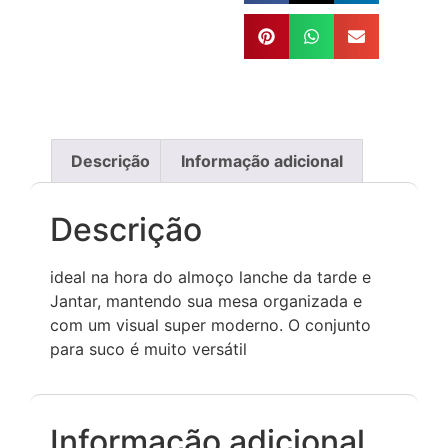
Descrição
Informação adicional
Descrição
ideal na hora do almoço lanche da tarde e
Jantar, mantendo sua mesa organizada e
com um visual super moderno. O conjunto
para suco é muito versátil
Informação adicional