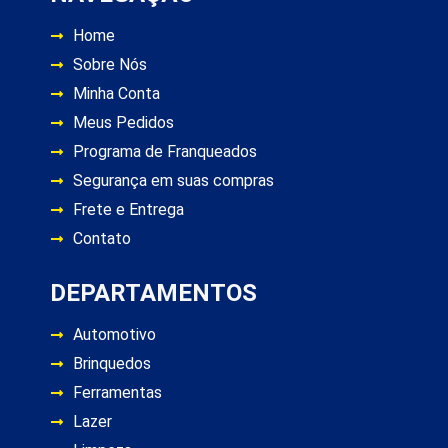
Home
Sobre Nós
Minha Conta
Meus Pedidos
Programa de Franqueados
Segurança em suas compras
Frete e Entrega
Contato
DEPARTAMENTOS
Automotivo
Brinquedos
Ferramentas
Lazer