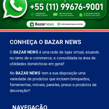
CONHEÇA O BAZAR NEWS
O
BAZAR NEWS
é uma rede de lojas virtual, atuando
no ramo de e-commerce, e consolidada na área de
utilidades domésticas em geral!
No
BAZAR NEWS
tem a sua disposição uma
variedade de produtos que incluem brinquedos,
ferramentas, móveis, panelas, pneus e produtos de
decoração!!
NAVEGAÇÃO