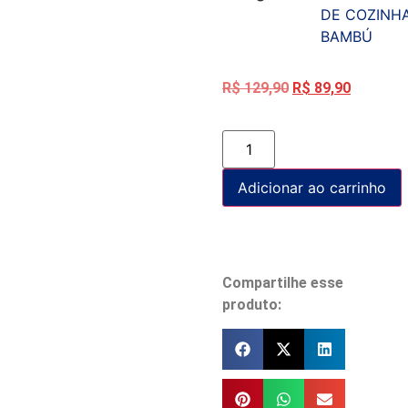
DE COZINHA
BAMBÚ
R$
129,90
R$
89,90
Adicionar ao carrinho
Compartilhe esse
produto: