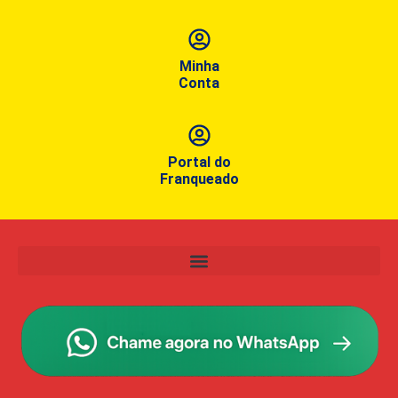
Minha
Conta
Portal do
Franqueado