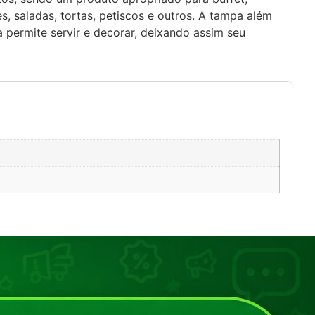
s, saladas, tortas, petiscos e outros. A tampa além
 permite servir e decorar, deixando assim seu