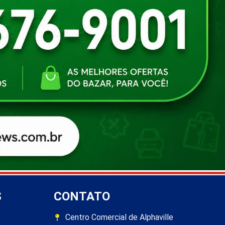
S
CONTATO
Centro Comercial de Alphaville