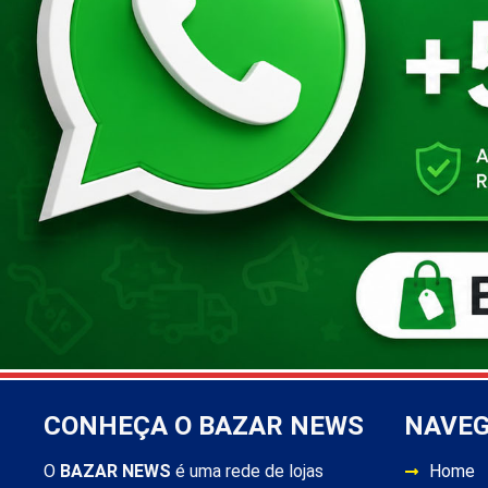
CONHEÇA O BAZAR NEWS
NAVE
O
BAZAR NEWS
é uma rede de lojas
Home