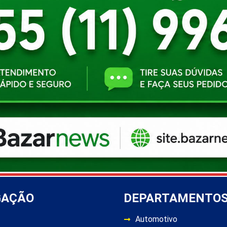
GAÇÃO
DEPARTAMENTO
Automotivo