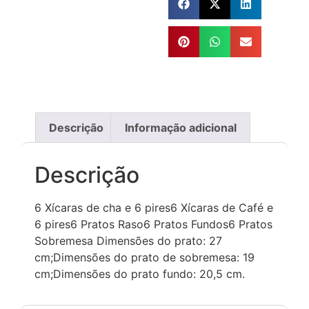
Descrição
Informação adicional
Descrição
6 Xícaras de cha e 6 pires6 Xícaras de Café e
6 pires6 Pratos Raso6 Pratos Fundos6 Pratos
Sobremesa Dimensões do prato: 27
cm;Dimensões do prato de sobremesa: 19
cm;Dimensões do prato fundo: 20,5 cm.