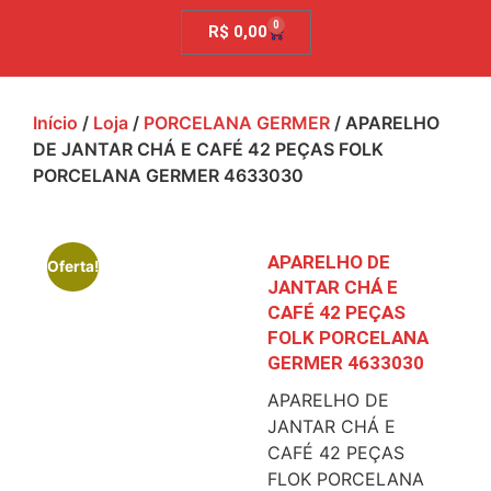
0
R$
0,00
Início
/
Loja
/
PORCELANA GERMER
/ APARELHO
DE JANTAR CHÁ E CAFÉ 42 PEÇAS FOLK
PORCELANA GERMER 4633030
APARELHO DE
Oferta!
JANTAR CHÁ E
CAFÉ 42 PEÇAS
FOLK PORCELANA
GERMER 4633030
APARELHO DE
JANTAR CHÁ E
CAFÉ 42 PEÇAS
FLOK PORCELANA