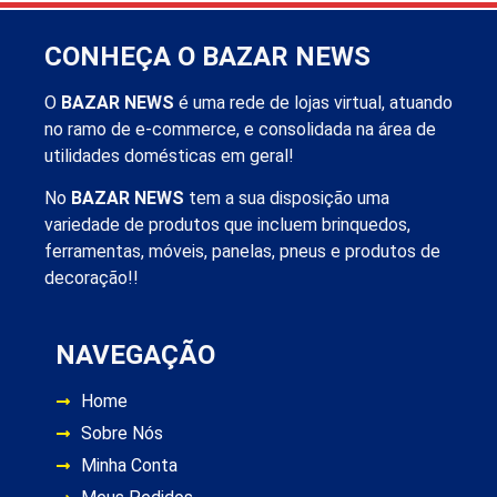
CONHEÇA O BAZAR NEWS
O
BAZAR NEWS
é uma rede de lojas virtual, atuando
no ramo de e-commerce, e consolidada na área de
utilidades domésticas em geral!
No
BAZAR NEWS
tem a sua disposição uma
variedade de produtos que incluem brinquedos,
ferramentas, móveis, panelas, pneus e produtos de
decoração!!
NAVEGAÇÃO
Home
Sobre Nós
Minha Conta