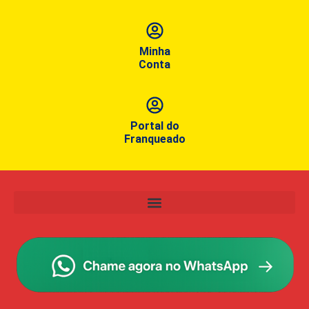
Minha
Conta
Portal do
Franqueado