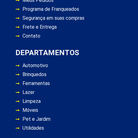
Meus Pedidos
Programa de Franqueados
Segurança em suas compras
Frete e Entrega
Contato
DEPARTAMENTOS
Automotivo
Brinquedos
Ferramentas
Lazer
Limpeza
Móveis
Pet e Jardim
Utilidades