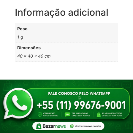
Informação adicional
Peso
1 g
Dimensões
40 × 40 × 40 cm